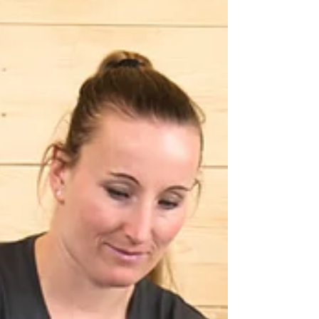
Säulen der Gesundheit und passe sie für
dich an.