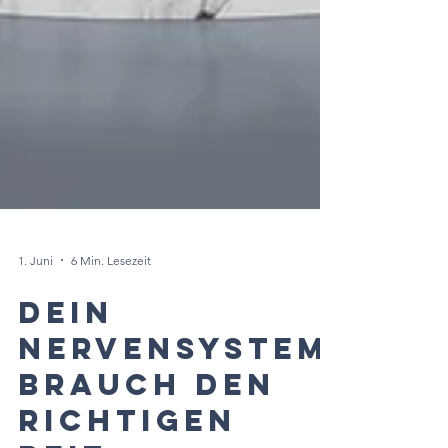
1. Juni
6 Min. Lesezeit
Dein
Nervensystem
brauch den