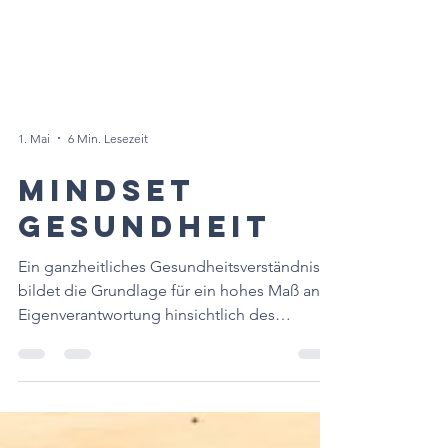
1. Mai
6 Min. Lesezeit
Mindset
Gesundheit
Ein ganzheitliches Gesundheitsverständnis
bildet die Grundlage für ein hohes Maß an
Eigenverantwortung hinsichtlich des
Lebensstils. Schau mit mir genauer auf die