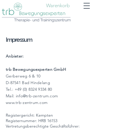
Warenkorb
Impressum
Anbieter:
trb Bewegungsexperten GmbH
Gerberweg 6 & 10
D-87541 Bad Hindelang
Tel.:
+49 (0) 8324 9334 80
Mail:
info@trb-zentrum.com
www.trb-zentrum.com
Registergericht: Kempten
Registernummer: HRB 16153
Vertretungsberechtigte Geschäftsführer: