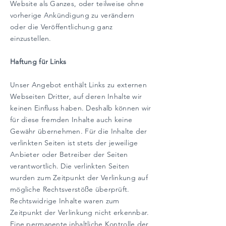
Website als Ganzes, oder teilweise ohne
vorherige Ankündigung zu verändern
oder die Veröffentlichung ganz
einzustellen.
Haftung für Links
Unser Angebot enthält Links zu externen
Webseiten Dritter, auf deren Inhalte wir
keinen Einfluss haben. Deshalb können wir
für diese fremden Inhalte auch keine
Gewähr übernehmen. Für die Inhalte der
verlinkten Seiten ist stets der jeweilige
Anbieter oder Betreiber der Seiten
verantwortlich. Die verlinkten Seiten
wurden zum Zeitpunkt der Verlinkung auf
mögliche Rechtsverstöße überprüft.
Rechtswidrige Inhalte waren zum
Zeitpunkt der Verlinkung nicht erkennbar.
Eine permanente inhaltliche Kontrolle der