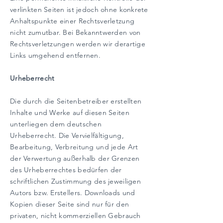
verlinkten Seiten ist jedoch ohne konkrete
Anhaltspunkte einer Rechtsverletzung
nicht zumutbar. Bei Bekanntwerden von
Rechtsverletzungen werden wir derartige
Links umgehend entfernen.
Urheberrecht
Die durch die Seitenbetreiber erstellten
Inhalte und Werke auf diesen Seiten
unterliegen dem deutschen
Urheberrecht. Die Vervielfältigung,
Bearbeitung, Verbreitung und jede Art
der Verwertung außerhalb der Grenzen
des Urheberrechtes bedürfen der
schriftlichen Zustimmung des jeweiligen
Autors bzw. Erstellers. Downloads und
Kopien dieser Seite sind nur für den
privaten, nicht kommerziellen Gebrauch