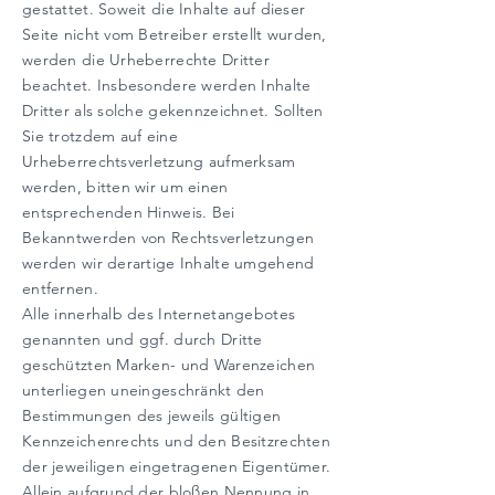
gestattet. Soweit die Inhalte auf dieser
Seite nicht vom Betreiber erstellt wurden,
werden die Urheberrechte Dritter
beachtet. Insbesondere werden Inhalte
Dritter als solche gekennzeichnet. Sollten
Sie trotzdem auf eine
Urheberrechtsverletzung aufmerksam
werden, bitten wir um einen
entsprechenden Hinweis. Bei
Bekanntwerden von Rechtsverletzungen
werden wir derartige Inhalte umgehend
entfernen.
Alle innerhalb des Internetangebotes
genannten und ggf. durch Dritte
geschützten Marken- und Warenzeichen
unterliegen uneingeschränkt den
Bestimmungen des jeweils gültigen
Kennzeichenrechts und den Besitzrechten
der jeweiligen eingetragenen Eigentümer.
Allein aufgrund der bloßen Nennung in