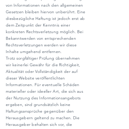
von Informationen nach den allgemeinen
Gesetzen bleiben hiervon unberührt. Eine
diesbezügliche Haftung ist jedoch erst ab
dem Zeitpunkt der Kenntnis einer
konkreten Rechtsverletzung möglich. Bei
Bekanntwerden von entsprechenden
Rechtsverletzungen werden wir diese
Inhalte umgehend entfernen.
Trotz sorgfältiger Prüfung übernehmen
wir keinerlei Gewähr für die Richtigkeit,
Aktualität oder Vollständigkeit der auf
dieser Website veröffentlichten
Informationen. Für eventuelle Schäden
materieller oder ideeller Art, die sich aus
der Nutzung des Informationsangebots
ergeben, sind grundsätzlich keine
Haftungsansprüche gegenüber den
Herausgebern geltend zu machen. Die
Herausgeber behalten sich vor, die