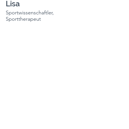
Lisa
Sportwissenschaftler,
Sporttherapeut