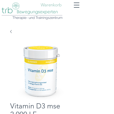
Warenkorb
Vitamin D3 mse