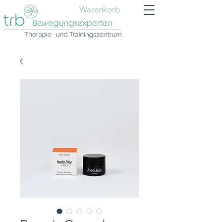
Warenkorb