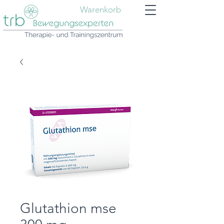
Warenkorb
Glutathion mse