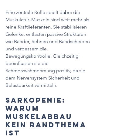
Eine zentrale Rolle spielt dabei die 
Muskulatur. Muskeln sind weit mehr als 
reine Kraftlieferanten. Sie stabilisieren 
Gelenke, entlasten passive Strukturen 
wie Bänder, Sehnen und Bandscheiben 
und verbessern die 
Bewegungskontrolle. Gleichzeitig 
beeinflussen sie die 
Schmerzwahrnehmung positiv, da sie 
dem Nervensystem Sicherheit und 
Belastbarkeit vermitteln.
Sarkopenie: 
Warum 
Muskelabbau 
kein Randthema 
ist