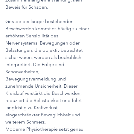
Beweis für Schaden.
Gerade bei länger bestehenden 
Beschwerden kommt es häufig zu einer 
erhöhten Sensibilität des 
Nervensystems. Bewegungen oder 
Belastungen, die objektiv betrachtet 
sicher wären, werden als bedrohlich 
interpretiert. Die Folge sind 
Schonverhalten, 
Bewegungsvermeidung und 
zunehmende Unsicherheit. Dieser 
Kreislauf verstärkt die Beschwerden, 
reduziert die Belastbarkeit und führt 
langfristig zu Kraftverlust, 
eingeschränkter Beweglichkeit und 
weiterem Schmerz.
Moderne Physiotherapie setzt genau 