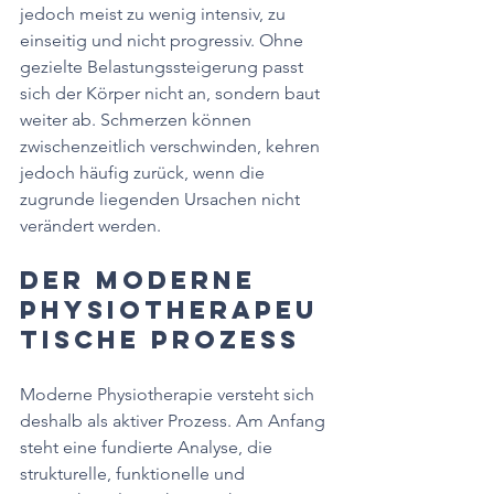
jedoch meist zu wenig intensiv, zu 
einseitig und nicht progressiv. Ohne 
gezielte Belastungssteigerung passt 
sich der Körper nicht an, sondern baut 
weiter ab. Schmerzen können 
zwischenzeitlich verschwinden, kehren 
jedoch häufig zurück, wenn die 
zugrunde liegenden Ursachen nicht 
verändert werden.
Der moderne 
physiotherapeu
tische Prozess
Moderne Physiotherapie versteht sich 
deshalb als aktiver Prozess. Am Anfang 
steht eine fundierte Analyse, die 
strukturelle, funktionelle und 