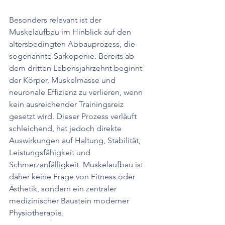
Besonders relevant ist der 
Muskelaufbau im Hinblick auf den 
altersbedingten Abbauprozess, die 
sogenannte Sarkopenie. Bereits ab 
dem dritten Lebensjahrzehnt beginnt 
der Körper, Muskelmasse und 
neuronale Effizienz zu verlieren, wenn 
kein ausreichender Trainingsreiz 
gesetzt wird. Dieser Prozess verläuft 
schleichend, hat jedoch direkte 
Auswirkungen auf Haltung, Stabilität, 
Leistungsfähigkeit und 
Schmerzanfälligkeit. Muskelaufbau ist 
daher keine Frage von Fitness oder 
Ästhetik, sondern ein zentraler 
medizinischer Baustein moderner 
Physiotherapie.