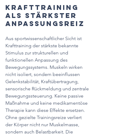
Krafttraining 
als stärkster 
Anpassungsreiz
Aus sportwissenschaftlicher Sicht ist 
Krafttraining der stärkste bekannte 
Stimulus zur strukturellen und 
funktionellen Anpassung des 
Bewegungssystems. Muskeln wirken 
nicht isoliert, sondern beeinflussen 
Gelenkstabilität, Kraftübertragung, 
sensorische Rückmeldung und zentrale 
Bewegungssteuerung. Keine passive 
Maßnahme und keine medikamentöse 
Therapie kann diese Effekte ersetzen. 
Ohne gezielte Trainingsreize verliert 
der Körper nicht nur Muskelmasse, 
sondern auch Belastbarkeit. Die 