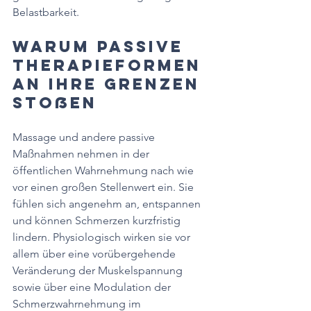
Belastbarkeit.
Warum passive 
Therapieformen 
an ihre Grenzen 
stoßen
Massage und andere passive 
Maßnahmen nehmen in der 
öffentlichen Wahrnehmung nach wie 
vor einen großen Stellenwert ein. Sie 
fühlen sich angenehm an, entspannen 
und können Schmerzen kurzfristig 
lindern. Physiologisch wirken sie vor 
allem über eine vorübergehende 
Veränderung der Muskelspannung 
sowie über eine Modulation der 
Schmerzwahrnehmung im 