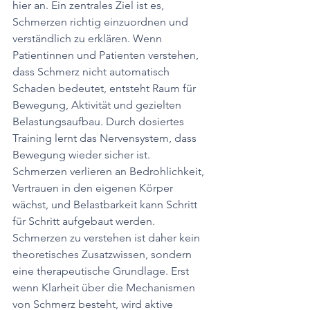
hier an. Ein zentrales Ziel ist es, 
Schmerzen richtig einzuordnen und 
verständlich zu erklären. Wenn 
Patientinnen und Patienten verstehen, 
dass Schmerz nicht automatisch 
Schaden bedeutet, entsteht Raum für 
Bewegung, Aktivität und gezielten 
Belastungsaufbau. Durch dosiertes 
Training lernt das Nervensystem, dass 
Bewegung wieder sicher ist. 
Schmerzen verlieren an Bedrohlichkeit, 
Vertrauen in den eigenen Körper 
wächst, und Belastbarkeit kann Schritt 
für Schritt aufgebaut werden.
Schmerzen zu verstehen ist daher kein 
theoretisches Zusatzwissen, sondern 
eine therapeutische Grundlage. Erst 
wenn Klarheit über die Mechanismen 
von Schmerz besteht, wird aktive 