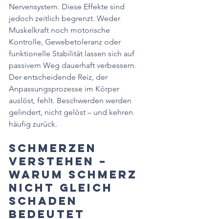
Nervensystem. Diese Effekte sind 
jedoch zeitlich begrenzt. Weder 
Muskelkraft noch motorische 
Kontrolle, Gewebetoleranz oder 
funktionelle Stabilität lassen sich auf 
passivem Weg dauerhaft verbessern. 
Der entscheidende Reiz, der 
Anpassungsprozesse im Körper 
auslöst, fehlt. Beschwerden werden 
gelindert, nicht gelöst – und kehren 
häufig zurück.
Schmerzen 
verstehen – 
warum Schmerz 
nicht gleich 
Schaden 
bedeutet