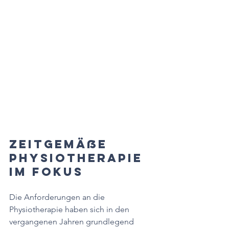
Zeitgemäße 
Physiotherapie 
im Fokus
Die Anforderungen an die 
Physiotherapie haben sich in den 
vergangenen Jahren grundlegend 