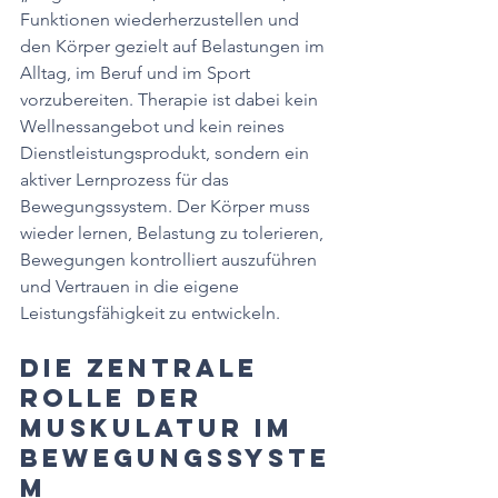
Funktionen wiederherzustellen und 
den Körper gezielt auf Belastungen im 
Alltag, im Beruf und im Sport 
vorzubereiten. Therapie ist dabei kein 
Wellnessangebot und kein reines 
Dienstleistungsprodukt, sondern ein 
aktiver Lernprozess für das 
Bewegungssystem. Der Körper muss 
wieder lernen, Belastung zu tolerieren, 
Bewegungen kontrolliert auszuführen 
und Vertrauen in die eigene 
Leistungsfähigkeit zu entwickeln.
Die zentrale 
Rolle der 
Muskulatur im 
Bewegungssyste
m