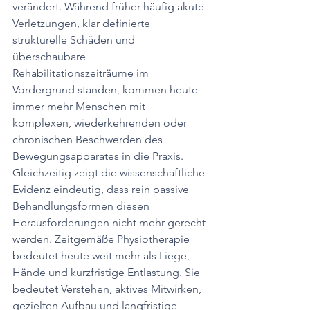
verändert. Während früher häufig akute 
Verletzungen, klar definierte 
strukturelle Schäden und 
überschaubare 
Rehabilitationszeiträume im 
Vordergrund standen, kommen heute 
immer mehr Menschen mit 
komplexen, wiederkehrenden oder 
chronischen Beschwerden des 
Bewegungsapparates in die Praxis. 
Gleichzeitig zeigt die wissenschaftliche 
Evidenz eindeutig, dass rein passive 
Behandlungsformen diesen 
Herausforderungen nicht mehr gerecht 
werden. Zeitgemäße Physiotherapie 
bedeutet heute weit mehr als Liege, 
Hände und kurzfristige Entlastung. Sie 
bedeutet Verstehen, aktives Mitwirken, 
gezielten Aufbau und langfristige 