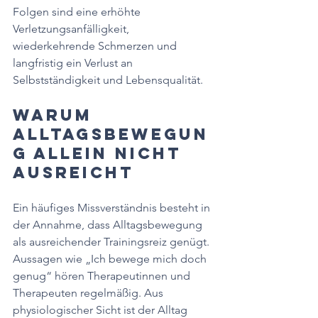
Folgen sind eine erhöhte 
Verletzungsanfälligkeit, 
wiederkehrende Schmerzen und 
langfristig ein Verlust an 
Selbstständigkeit und Lebensqualität.
Warum 
Alltagsbewegun
g allein nicht 
ausreicht
Ein häufiges Missverständnis besteht in 
der Annahme, dass Alltagsbewegung 
als ausreichender Trainingsreiz genügt. 
Aussagen wie „Ich bewege mich doch 
genug“ hören Therapeutinnen und 
Therapeuten regelmäßig. Aus 
physiologischer Sicht ist der Alltag 