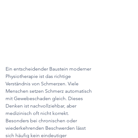
Ein entscheidender Baustein moderner 
Physiotherapie ist das richtige 
Verständnis von Schmerzen. Viele 
Menschen setzen Schmerz automatisch 
mit Gewebeschaden gleich. Dieses 
Denken ist nachvollziehbar, aber 
medizinisch oft nicht korrekt. 
Besonders bei chronischen oder 
wiederkehrenden Beschwerden lässt 
sich häufig kein eindeutiger 