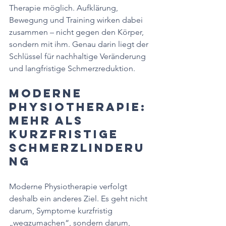
Therapie möglich. Aufklärung, 
Bewegung und Training wirken dabei 
zusammen – nicht gegen den Körper, 
sondern mit ihm. Genau darin liegt der 
Schlüssel für nachhaltige Veränderung 
und langfristige Schmerzreduktion.
Moderne 
Physiotherapie: 
Mehr als 
kurzfristige 
Schmerzlinderu
ng
Moderne Physiotherapie verfolgt 
deshalb ein anderes Ziel. Es geht nicht 
darum, Symptome kurzfristig 
„wegzumachen“, sondern darum, 